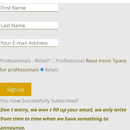
Professionals - Retail?
Professional
Read more: Space
for professionals
Retail
Sign up
You have Successfully Subscribed!
Don t worry, we won t fill up your email, we only write
from time to time when we have something to
announce.