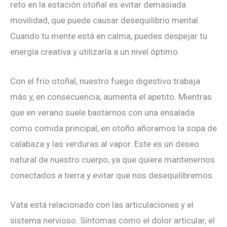
reto en la estación otoñal es evitar demasiada
movilidad, que puede causar desequilibrio mental.
Cuando tu mente está en calma, puedes despejar tu
energía creativa y utilizarla a un nivel óptimo.
Con el frío otoñal, nuestro fuego digestivo trabaja
más y, en consecuencia, aumenta el apetito. Mientras
que en verano suele bastarnos con una ensalada
como comida principal, en otoño añoramos la sopa de
calabaza y las verduras al vapor. Este es un deseo
natural de nuestro cuerpo, ya que quiere mantenernos
conectados a tierra y evitar que nos desequilibremos.
Vata está relacionado con las articulaciones y el
sistema nervioso. Síntomas como el dolor articular, el