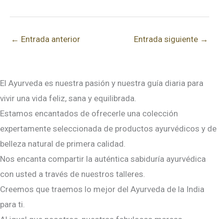
←
Entrada anterior
Entrada siguiente
→
El Ayurveda es nuestra pasión y nuestra guía diaria para
vivir una vida feliz, sana y equilibrada.
Estamos encantados de ofrecerle una colección
expertamente seleccionada de productos ayurvédicos y de
belleza natural de primera calidad.
Nos encanta compartir la auténtica sabiduría ayurvédica
con usted a través de nuestros talleres.
Creemos que traemos lo mejor del Ayurveda de la India
para ti.