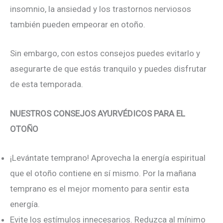
insomnio, la ansiedad y los trastornos nerviosos
también pueden empeorar en otoño.
Sin embargo, con estos consejos puedes evitarlo y
asegurarte de que estás tranquilo y puedes disfrutar
de esta temporada.
NUESTROS CONSEJOS AYURVÉDICOS PARA EL
OTOÑO
¡Levántate temprano! Aprovecha la energía espiritual
que el otoño contiene en sí mismo. Por la mañana
temprano es el mejor momento para sentir esta
energía.
Evite los estímulos innecesarios. Reduzca al mínimo