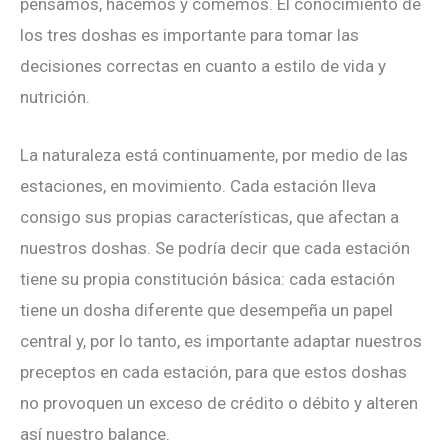
pensamos, hacemos y comemos. El conocimiento de
los tres doshas es importante para tomar las
decisiones correctas en cuanto a estilo de vida y
nutrición.
La naturaleza está continuamente, por medio de las
estaciones, en movimiento. Cada estación lleva
consigo sus propias características, que afectan a
nuestros doshas. Se podría decir que cada estación
tiene su propia constitución básica: cada estación
tiene un dosha diferente que desempeña un papel
central y, por lo tanto, es importante adaptar nuestros
preceptos en cada estación, para que estos doshas
no provoquen un exceso de crédito o débito y alteren
así nuestro balance.