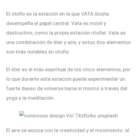
El otoño es la estación en la que VATA dosha
desempeña el papel central. Vata es móvil y
destructivo, como la propia estación otoñal. Vata es
una combinación de éter y aire, y estos dos elementos
son más notables en otoño.
El éter es el más espiritual de los cinco elementos, por
lo que durante esta estación puede experimentar un
fuerte deseo de volverse hacia sí mismo a través del
yoga y la meditación.
El aire se asocia con la creatividad y el movimiento: el