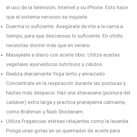
el uso de la televisión, Internet y su iPhone. Esto hace
que el sistema nervioso se inquiete.
Duerma lo suficiente. Asegúrate de irte a la cama a
tiempo, para que descanses lo suficiente. En otoño
necesitas dormir más que en verano.
Masajéate a diario con aceite tibio. Utiliza aceites
vegetales ayurvédicos nutritivos y cálidos.
Realiza diariamente Yoga lento y enraizado.
Concéntrate en la respiración durante las posturas y
hazlas más despacio. Haz una shavasana (postura del
cadáver) extra larga y practica pranayama calmante,
como Brahmari y Nadi Shodanam.
Utiliza fragancias etéreas relajantes como la lavanda.
Ponga unas gotas en un quemador de aceite para