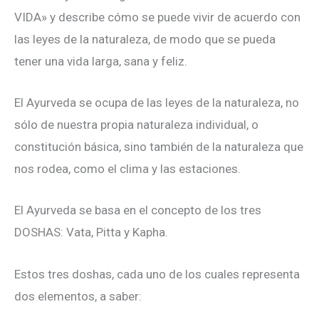
VIDA» y describe cómo se puede vivir de acuerdo con
las leyes de la naturaleza, de modo que se pueda
tener una vida larga, sana y feliz.
El Ayurveda se ocupa de las leyes de la naturaleza, no
sólo de nuestra propia naturaleza individual, o
constitución básica, sino también de la naturaleza que
nos rodea, como el clima y las estaciones.
El Ayurveda se basa en el concepto de los tres
DOSHAS: Vata, Pitta y Kapha.
Estos tres doshas, cada uno de los cuales representa
dos elementos, a saber: