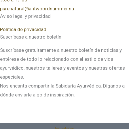
purenatural@antwoordnummer.nu
Aviso legal y privacidad
Política de privacidad
Suscríbase a nuestro boletín
Suscríbase gratuitamente a nuestro boletín de noticias y
entérese de todo lo relacionado con el estilo de vida
ayurvédico, nuestros talleres y eventos y nuestras ofertas
especiales.
Nos encanta compartir la Sabiduría Ayurvédica. Díganos a
dónde enviarle algo de inspiración.
Inscribirse