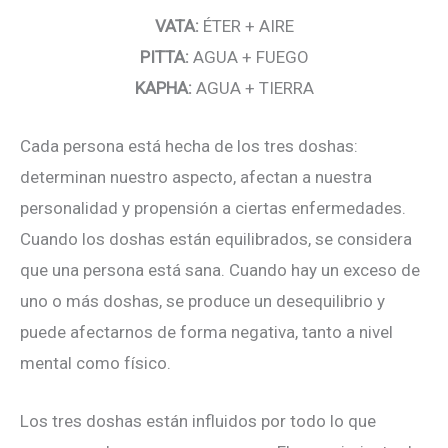
VATA:
ÉTER + AIRE
PITTA:
AGUA + FUEGO
KAPHA:
AGUA + TIERRA
Cada persona está hecha de los tres doshas:
determinan nuestro aspecto, afectan a nuestra
personalidad y propensión a ciertas enfermedades.
Cuando los doshas están equilibrados, se considera
que una persona está sana. Cuando hay un exceso de
uno o más doshas, se produce un desequilibrio y
puede afectarnos de forma negativa, tanto a nivel
mental como físico.
Los tres doshas están influidos por todo lo que