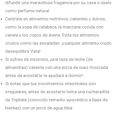
difundir una maravillosa fragancia por su casa o úselo
como perfume natural.
Céntrate en alimentos nutritivos, calientes y dulces,
como la sopa de calabaza, la manzana cocida con
canela y los copos de avena. Evita los alimentos
crudos como las ensaladas: ¡cualquier alimento crudo
desequilibra Vata!
Si sufres de insomnio, ¡una taza de leche (de
almendras) caliente con una pizca de nuez moscada
antes de acostarte te ayudará a dormir!
Si notas que tus movimientos intestinales son
irregulares, antes de acostarte toma una cucharadita
de Triphala (conocido remedio ayurvédico a base de
hierbas) con un poco de agua tibia