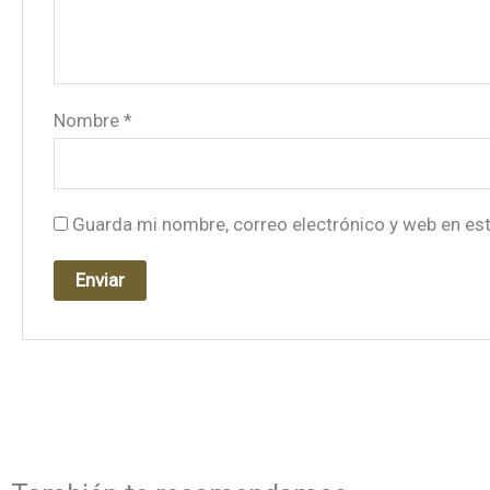
Nombre
*
Guarda mi nombre, correo electrónico y web en es