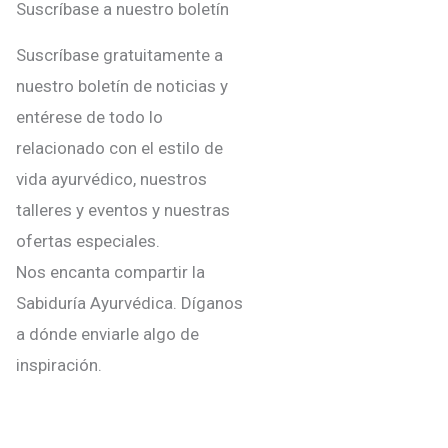
Suscríbase a nuestro boletín
Suscríbase gratuitamente a
nuestro boletín de noticias y
entérese de todo lo
relacionado con el estilo de
vida ayurvédico, nuestros
talleres y eventos y nuestras
ofertas especiales.
Nos encanta compartir la
Sabiduría Ayurvédica. Díganos
a dónde enviarle algo de
inspiración.