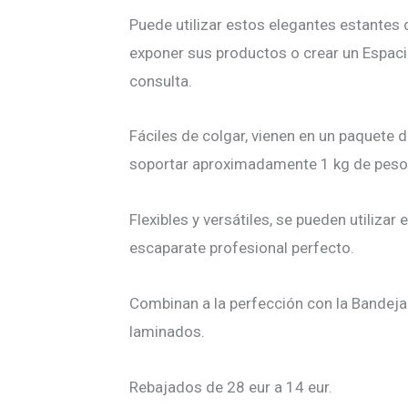
Puede utilizar estos elegantes estantes 
exponer sus productos o crear un Espaci
consulta.
Fáciles de colgar, vienen en un paquete 
soportar aproximadamente 1 kg de peso
Flexibles y versátiles, se pueden utilizar
escaparate profesional perfecto.
Combinan a la perfección con la Bandeja 
laminados.
Rebajados de 28 eur a 14 eur.