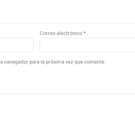
Correo electrónico
*
te navegador para la próxima vez que comente.