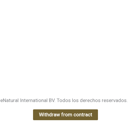
e
eNatural International BV. Todos los derechos reservados.
Withdraw from contract