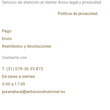
Servicio de atención al cliente
Aviso legal y privacidad
Política de privacidad
Pago
Envío
Reembolso y devoluciones
Contacte con
T: (31) 079-36 33 872
De lunes a viernes
9.00 a 17.00
purenatural@antwoordnummer.nu