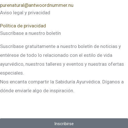
purenatural@antwoordnummer.nu
Aviso legal y privacidad
Política de privacidad
Suscríbase a nuestro boletín
Suscríbase gratuitamente a nuestro boletín de noticias y
entérese de todo lo relacionado con el estilo de vida
ayurvédico, nuestros talleres y eventos y nuestras ofertas
especiales.
Nos encanta compartir la Sabiduría Ayurvédica. Díganos a
dónde enviarle algo de inspiración.
Inscribirse