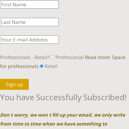
Professionals - Retail?
Professional
Read more: Space
for professionals
Retail
Sign up
You have Successfully Subscribed!
Don t worry, we won t fill up your email, we only write
from time to time when we have something to