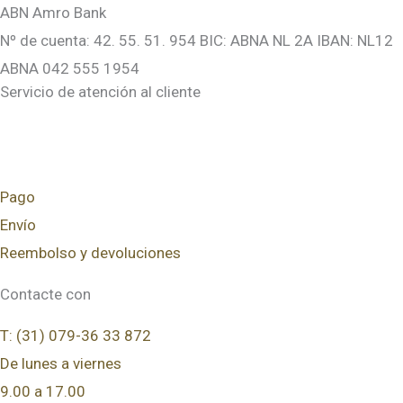
ABN Amro Bank
Nº de cuenta: 42. 55. 51. 954 BIC: ABNA NL 2A IBAN: NL12
ABNA 042 555 1954
Servicio de atención al cliente
Pago
Envío
Reembolso y devoluciones
Contacte con
T: (31) 079-36 33 872
De lunes a viernes
9.00 a 17.00