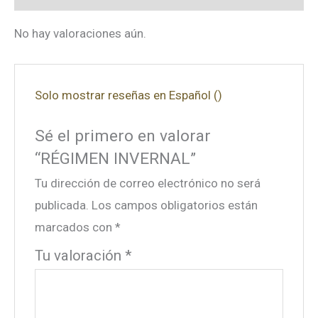
No hay valoraciones aún.
Solo mostrar reseñas en Español ()
Sé el primero en valorar
“RÉGIMEN INVERNAL”
Tu dirección de correo electrónico no será
publicada.
Los campos obligatorios están
marcados con
*
Tu valoración
*