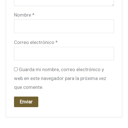
Nombre
*
Correo electrónico
*
Guarda mi nombre, correo electrónico y
web en este navegador para la próxima vez
que comente.