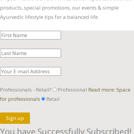
products, special promotions, our events & simple
Ayurvedic lifestyle tips for a balanced life.
Professionals - Retail?
Professional
Read more: Space
for professionals
Retail
Sign up
You have Successfully Subscribed!