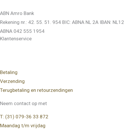
ABN Amro Bank
Rekening nr.: 42. 55. 51. 954 BIC: ABNA NL 2A IBAN: NL12
ABNA 042 555 1954
Klantenservice
Betaling
Verzending
Terugbetaling en retourzendingen
Neem contact op met
T: (31) 079-36 33 872
Maandag t/m vrijdag