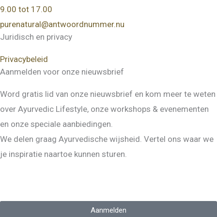
9.00 tot 17.00
purenatural@antwoordnummer.nu
Juridisch en privacy
Privacybeleid
Aanmelden voor onze nieuwsbrief
Word gratis lid van onze nieuwsbrief en kom meer te weten
over Ayurvedic Lifestyle, onze workshops & evenementen
en onze speciale aanbiedingen.
We delen graag Ayurvedische wijsheid. Vertel ons waar we
je inspiratie naartoe kunnen sturen.
Aanmelden