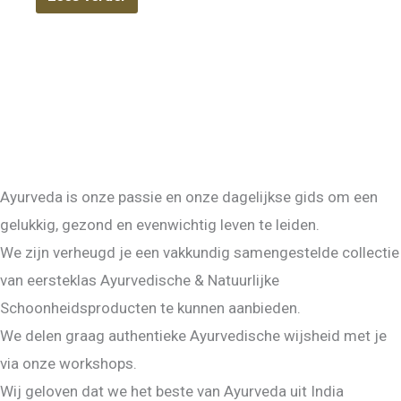
Ayurveda is onze passie en onze dagelijkse gids om een
gelukkig, gezond en evenwichtig leven te leiden.
We zijn verheugd je een vakkundig samengestelde collectie
van eersteklas Ayurvedische & Natuurlijke
Schoonheidsproducten te kunnen aanbieden.
We delen graag authentieke Ayurvedische wijsheid met je
via onze workshops.
Wij geloven dat we het beste van Ayurveda uit India