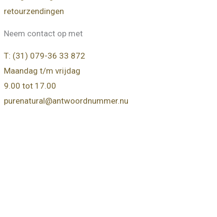
retourzendingen
Neem contact op met
T: (31) 079-36 33 872
Maandag t/m vrijdag
9.00 tot 17.00
purenatural@antwoordnummer.nu