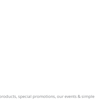
products, special promotions, our events & simple