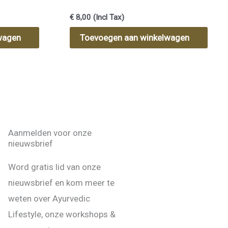
oil
€
8,00
(Incl Tax)
wagen
Toevoegen aan winkelwagen
Aanmelden voor onze
nieuwsbrief
Word gratis lid van onze
nieuwsbrief en kom meer te
weten over Ayurvedic
Lifestyle, onze workshops &