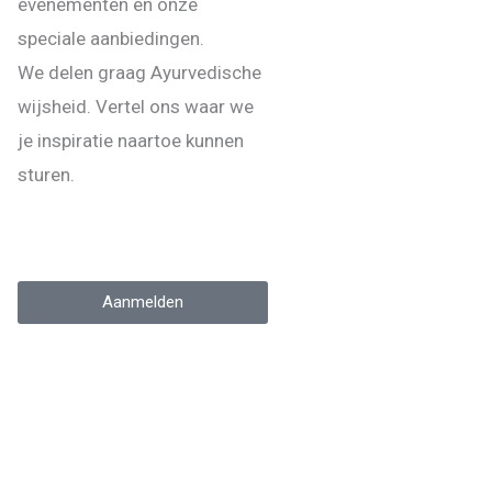
evenementen en onze
speciale aanbiedingen.
We delen graag Ayurvedische
wijsheid. Vertel ons waar we
je inspiratie naartoe kunnen
sturen.
Aanmelden