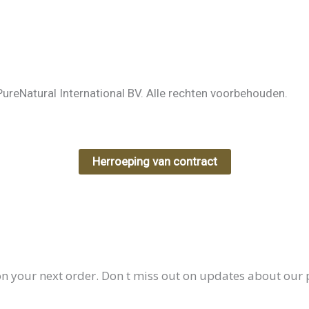
ureNatural International BV. Alle rechten voorbehouden.
Herroeping van contract
on your next order. Don t miss out on updates about our 