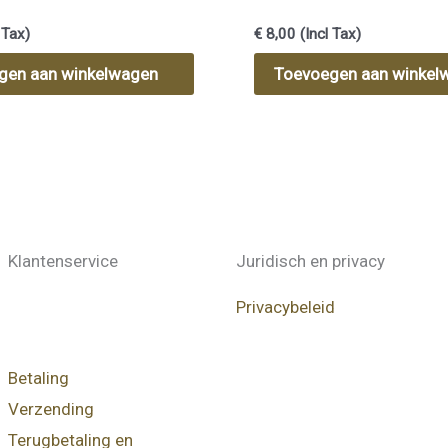
balansolie
 Tax)
€
8,00
(Incl Tax)
gen aan winkelwagen
Toevoegen aan winkel
Klantenservice
Juridisch en privacy
Privacybeleid
Betaling
Verzending
Terugbetaling en