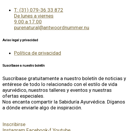
T: (31) 079-36 33 872
De lunes a viernes
9.00 a 17.00
purenatural@antwoordnummer.nu
Aviso legal y privacidad
Política de privacidad
Suscríbase a nuestro boletín
Suscríbase gratuitamente a nuestro boletín de noticias y
entérese de todo lo relacionado con el estilo de vida
ayurvédico, nuestros talleres y eventos y nuestras
ofertas especiales.
Nos encanta compartir la Sabiduría Ayurvédica. Díganos
a dónde enviarle algo de inspiración.
Inscribirse
Instagram
Facebook-f
Youtube