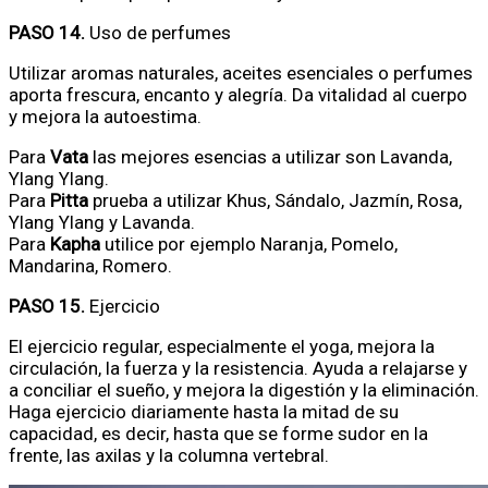
PASO 14.
Uso de perfumes
Utilizar aromas naturales, aceites esenciales o perfumes
aporta frescura, encanto y alegría. Da vitalidad al cuerpo
y mejora la autoestima.
Para
Vata
las mejores esencias a utilizar son Lavanda,
Ylang Ylang.
Para
Pitta
prueba a utilizar Khus, Sándalo, Jazmín, Rosa,
Ylang Ylang y Lavanda.
Para
Kapha
utilice por ejemplo Naranja, Pomelo,
Mandarina, Romero.
PASO 15.
Ejercicio
El ejercicio regular, especialmente el yoga, mejora la
circulación, la fuerza y la resistencia. Ayuda a relajarse y
a conciliar el sueño, y mejora la digestión y la eliminación.
Haga ejercicio diariamente hasta la mitad de su
capacidad, es decir, hasta que se forme sudor en la
frente, las axilas y la columna vertebral.