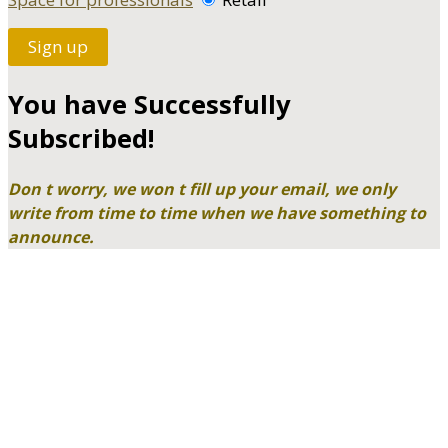
Sign up
You have Successfully
Subscribed!
Don t worry, we won t fill up your email, we only
write from time to time when we have something to
announce.