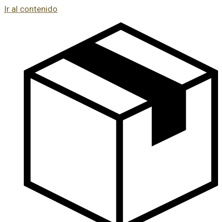
Ir al contenido