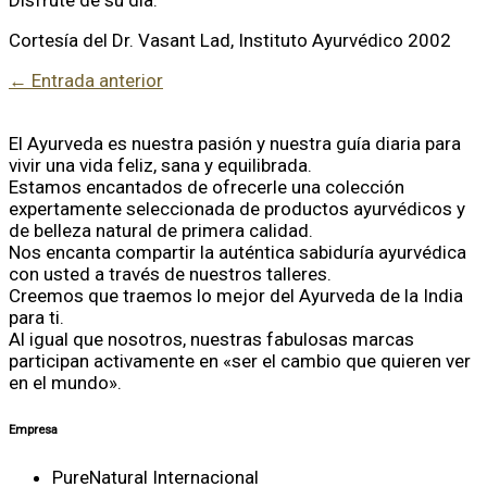
Cortesía del Dr. Vasant Lad, Instituto Ayurvédico 2002
←
Entrada anterior
El Ayurveda es nuestra pasión y nuestra guía diaria para
vivir una vida feliz, sana y equilibrada.
Estamos encantados de ofrecerle una colección
expertamente seleccionada de productos ayurvédicos y
de belleza natural de primera calidad.
Nos encanta compartir la auténtica sabiduría ayurvédica
con usted a través de nuestros talleres.
Creemos que traemos lo mejor del Ayurveda de la India
para ti.
Al igual que nosotros, nuestras fabulosas marcas
participan activamente en «ser el cambio que quieren ver
en el mundo».
Empresa
PureNatural Internacional