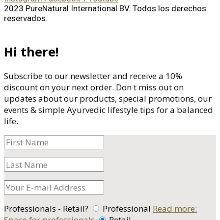
2023 PureNatural International BV. Todos los derechos
reservados.
Hi there!
Subscribe to our newsletter and receive a 10%
discount on your next order. Don t miss out on
updates about our products, special promotions, our
events & simple Ayurvedic lifestyle tips for a balanced
life.
Professionals - Retail?
Professional
Read more:
Space for professionals
Retail