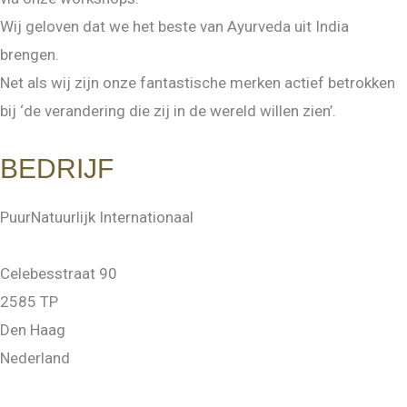
Wij geloven dat we het beste van Ayurveda uit India
brengen.
Net als wij zijn onze fantastische merken actief betrokken
bij ‘de verandering die zij in de wereld willen zien’.
BEDRIJF
PuurNatuurlijk Internationaal
Celebesstraat 90
2585 TP
Den Haag
Nederland