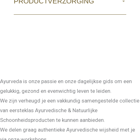
PRODUCTVERZORGING
Ayurveda is onze passie en onze dagelijkse gids om een
gelukkig, gezond en evenwichtig leven te leiden.
We zijn verheugd je een vakkundig samengestelde collectie
van eersteklas Ayurvedische & Natuurlijke
Schoonheidsproducten te kunnen aanbieden.
We delen graag authentieke Ayurvedische wijsheid met je
via onze workshops.