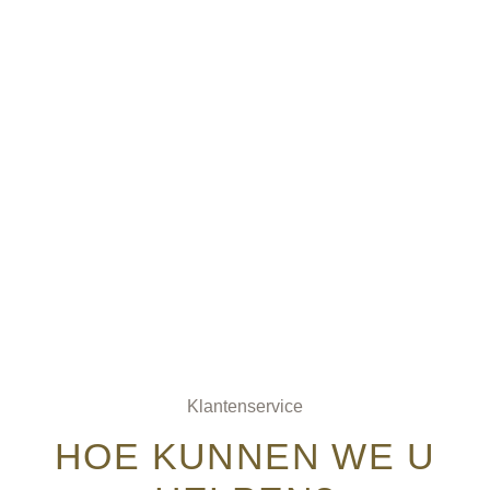
Klantenservice
HOE KUNNEN WE U