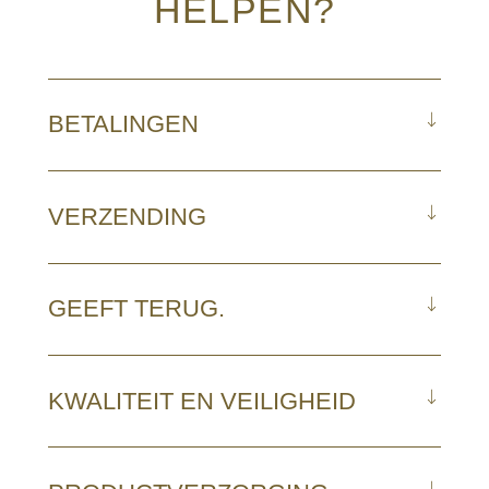
HELPEN?
BETALINGEN
VERZENDING
GEEFT TERUG.
KWALITEIT EN VEILIGHEID