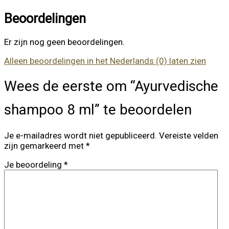
Beoordelingen
Er zijn nog geen beoordelingen.
Alleen beoordelingen in het Nederlands (0) laten zien
Wees de eerste om “Ayurvedische
shampoo 8 ml” te beoordelen
Je e-mailadres wordt niet gepubliceerd.
Vereiste velden
zijn gemarkeerd met
*
Je beoordeling
*