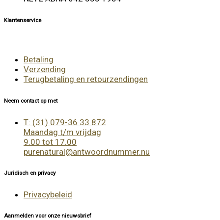
Klantenservice
Betaling
Verzending
Terugbetaling en retourzendingen
Neem contact op met
T: (31) 079-36 33 872
Maandag t/m vrijdag
9.00 tot 17.00
purenatural@antwoordnummer.nu
Juridisch en privacy
Privacybeleid
Aanmelden voor onze nieuwsbrief