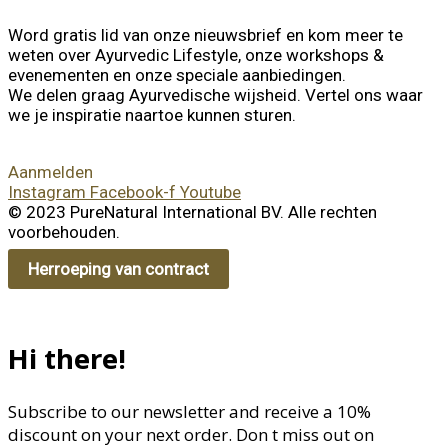
Word gratis lid van onze nieuwsbrief en kom meer te
weten over Ayurvedic Lifestyle, onze workshops &
evenementen en onze speciale aanbiedingen.
We delen graag Ayurvedische wijsheid. Vertel ons waar
we je inspiratie naartoe kunnen sturen.
Aanmelden
Instagram
Facebook-f
Youtube
© 2023 PureNatural International BV. Alle rechten
voorbehouden.
Herroeping van contract
Hi there!
Subscribe to our newsletter and receive a 10%
discount on your next order. Don t miss out on