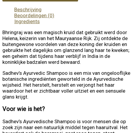
Beschrijving
Beoordelingen (0)
Ingredients
Bhringraj was een magisch kruid dat gebruikt werd door
Helena, keizerin van het Mauryaanse Rijk. Zij ontdekte de
buitengewone voordelen van deze koning der kruiden en
gebruikte het dagelijks om glanzend lang haar te kweken;
een geheim dat tijdens haar verblijf in India in de
koninklijke badzalen werd bewaard.
Sadhev’s Ayurvedic Shampoo is een mix van ongelooflijke
botanische ingrediënten geworteld in de Ayurvedische
wijsheid. Het herstelt, herstelt en verjongt het haar
waardoor het er zichtbaar voller uitziet en een sensuele
glans krijgt.
Voor wie is het?
Sadhev’s Ayurvedische Shampoo is voor mensen die op
zoek zijn naar een natuurlijk middel tegen haaruitval. Het