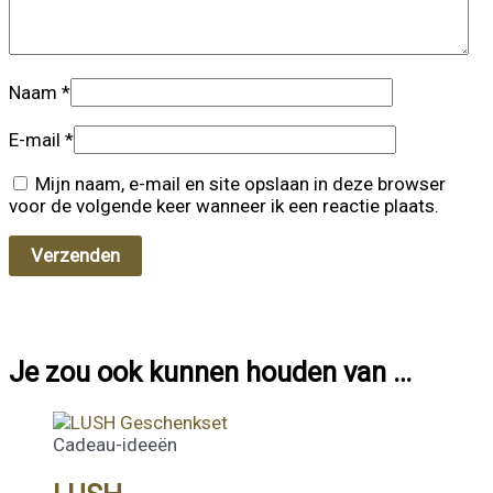
Naam
*
E-mail
*
Mijn naam, e-mail en site opslaan in deze browser
voor de volgende keer wanneer ik een reactie plaats.
Je zou ook kunnen houden van …
Cadeau-ideeën