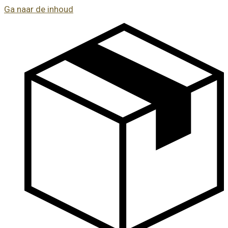
Ga naar de inhoud