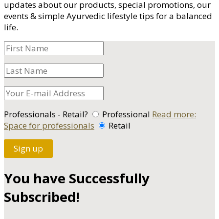
updates about our products, special promotions, our
events & simple Ayurvedic lifestyle tips for a balanced
life.
Professionals - Retail?
Professional
Read more:
Space for professionals
Retail
Sign up
You have Successfully
Subscribed!