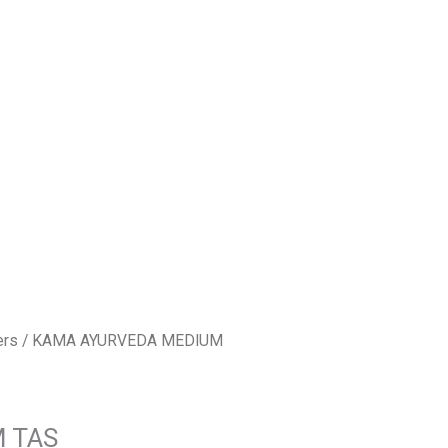
ers
/ KAMA AYURVEDA MEDIUM
 TAS