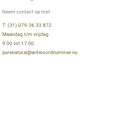
Neem contact op met
T: (31) 079-36 33 872
Maandag t/m vrijdag
9.00 tot 17.00
purenatural@antwoordnummer.nu