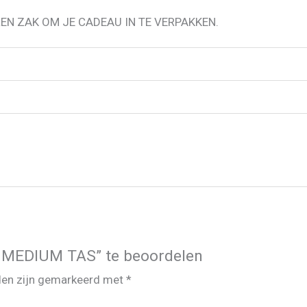
EN ZAK OM JE CADEAU IN TE VERPAKKEN.
MEDIUM TAS” te beoordelen
lden zijn gemarkeerd met
*