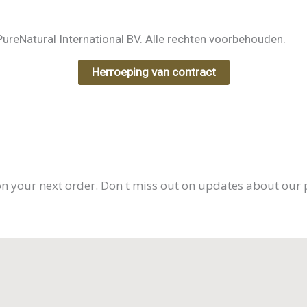
e
ureNatural International BV. Alle rechten voorbehouden.
Herroeping van contract
on your next order. Don t miss out on updates about our 