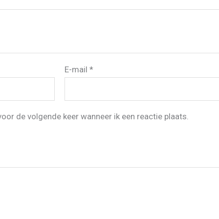
E-mail
*
voor de volgende keer wanneer ik een reactie plaats.