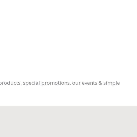
products, special promotions, our events & simple