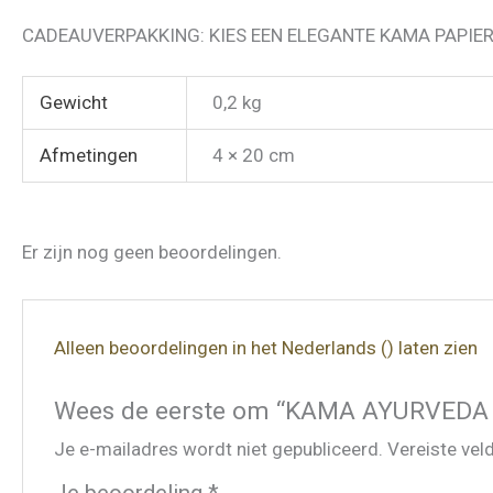
CADEAUVERPAKKING: KIES EEN ELEGANTE KAMA PAPIER
Gewicht
0,2 kg
Afmetingen
4 × 20 cm
Er zijn nog geen beoordelingen.
Alleen beoordelingen in het Nederlands () laten zien
Wees de eerste om “KAMA AYURVEDA 
Je e-mailadres wordt niet gepubliceerd.
Vereiste ve