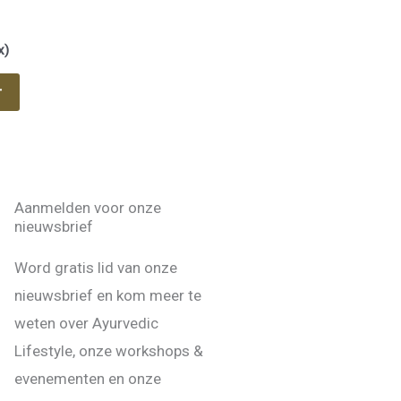
x)
r
Aanmelden voor onze
nieuwsbrief
Word gratis lid van onze
nieuwsbrief en kom meer te
weten over Ayurvedic
Lifestyle, onze workshops &
evenementen en onze