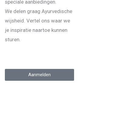
speciale aanbiedingen.
We delen graag Ayurvedische
wijsheid. Vertel ons waar we
je inspiratie naartoe kunnen
sturen.
Aanmelden